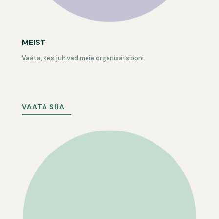
MEIST
Vaata, kes juhivad meie organisatsiooni.
VAATA SIIA